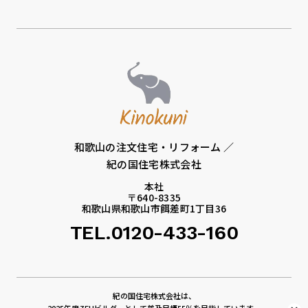
和歌山の注文住宅・リフォーム ／
紀の国住宅株式会社
本社
〒640-8335
和歌山県和歌山市餌差町1丁目36
TEL.0120-433-160
紀の国住宅株式会社は、