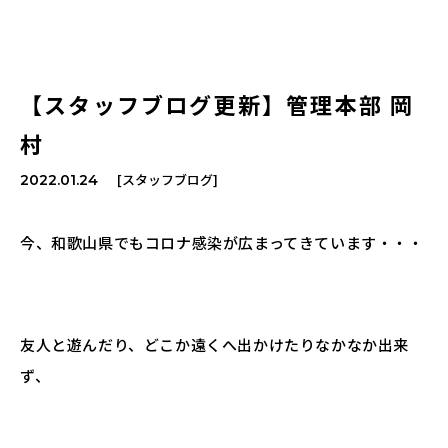
【スタッフブログ更新】管理本部 岡
村
[スタッフブログ]
2022.01.24
今、和歌山県でもコロナ感染が広まってきています・・・
友人と遊んだり、どこか遠くへ出かけたりなかなか出来
ず、