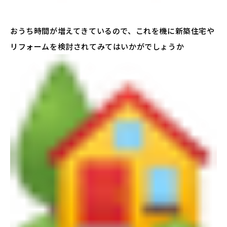
おうち時間が増えてきているので、これを機に新築住宅や
リフォームを検討されてみてはいかがでしょうか