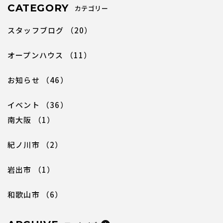
CATEGORY
カテゴリー
スタッフブログ
（20）
オープンハウス
（11）
お知らせ
（46）
イベント
（36）
南大阪
（1）
紀ノ川市
（2）
岩出市
（1）
和歌山市
（6）