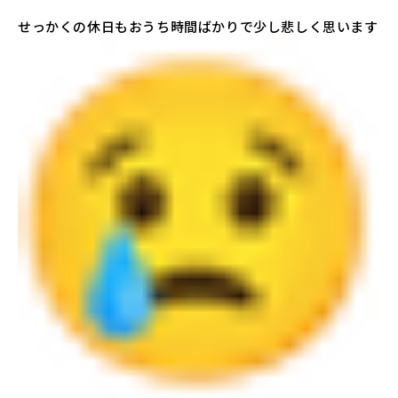
せっかくの休日もおうち時間ばかりで少し悲しく思います