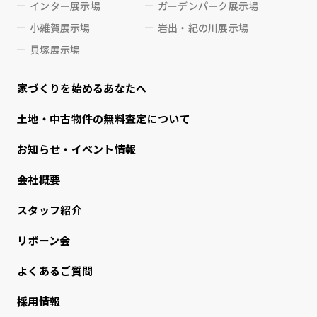
インター展示場
ガーデンパーク展示場
小雑賀展示場
岩出・紀の川展示場
貝塚展示場
家づくりを始めるあなたへ
⼟地・中古物件の無料査定について
お知らせ・イベント情報
会社概要
スタッフ紹介
リボーン会
よくあるご質問
採用情報