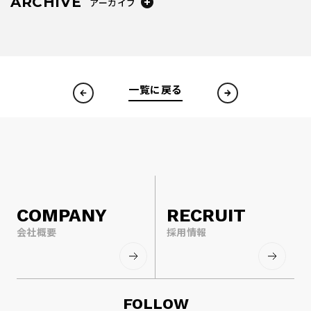
ARCHIVE
アーカイブ
一覧に戻る
COMPANY
RECRUIT
会社概要
採用情報
FOLLOW