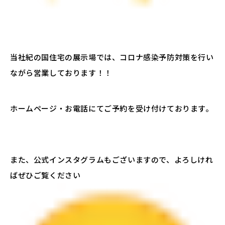
当社紀の国住宅の展示場では、コロナ感染予防対策を行い
ながら営業しております！！
ホームページ・お電話にてご予約を受け付けております。
また、公式インスタグラムもございますので、よろしけれ
ばぜひご覧ください