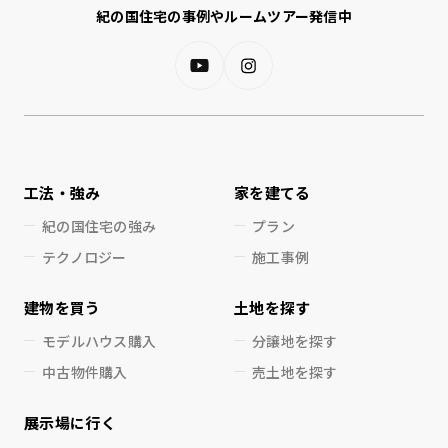
紀の国住宅の事例やルームツアー発信中
工法・強み
家を建てる
紀の国住宅の強み
プラン
テクノロジー
施工事例
建物を買う
土地を探す
モデルハウス購入
分譲地を探す
中古物件購入
売土地を探す
展示場に行く