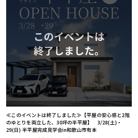
≪このイベントは終了しました≫【平屋の安心感と2階
のゆとりを両立した、30坪の半平屋】 3/28(土)・
29(日) 半平屋完成見学会in和歌山市有本