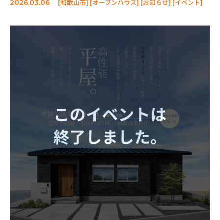
[和歌山市] [オープンハウス] [お知らせ] [イベント]
2026.03.06