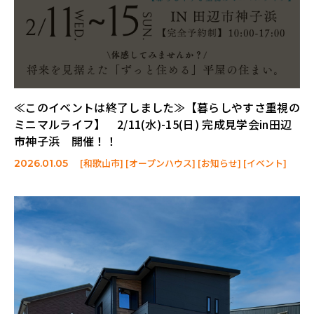
≪このイベントは終了しました≫【暮らしやすさ重視の
ミニマルライフ】 2/11(水)-15(日) 完成見学会in田辺
市神子浜 開催！！
[和歌山市] [オープンハウス] [お知らせ] [イベント]
2026.01.05