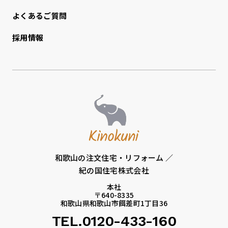
よくあるご質問
採用情報
和歌山の注文住宅・リフォーム ／
紀の国住宅株式会社
本社
〒640-8335
和歌山県和歌山市餌差町1丁目36
TEL.0120-433-160