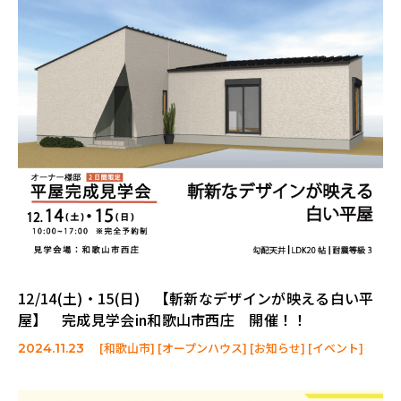
12/14(土)・15(日) 【斬新なデザインが映える白い平
屋】 完成見学会in和歌山市西庄 開催！！
[和歌山市] [オープンハウス] [お知らせ] [イベント]
2024.11.23