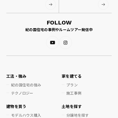
FOLLOW
紀の国住宅の事例やルームツアー発信中
工法・強み
家を建てる
紀の国住宅の強み
プラン
テクノロジー
施工事例
建物を買う
土地を探す
モデルハウス購入
分譲地を探す