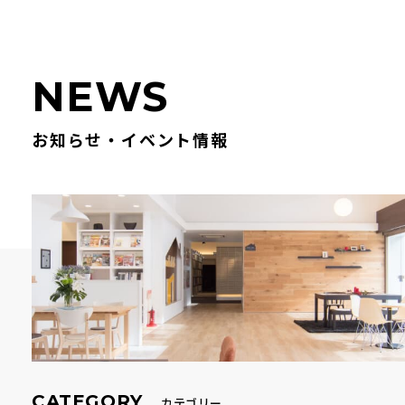
N
E
W
S
お知らせ・イベント情報
CATEGORY
カテゴリー