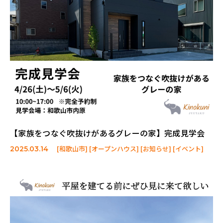
【家族をつなぐ吹抜けがあるグレーの家】完成見学会
[和歌山市] [オープンハウス] [お知らせ] [イベント]
2025.03.14