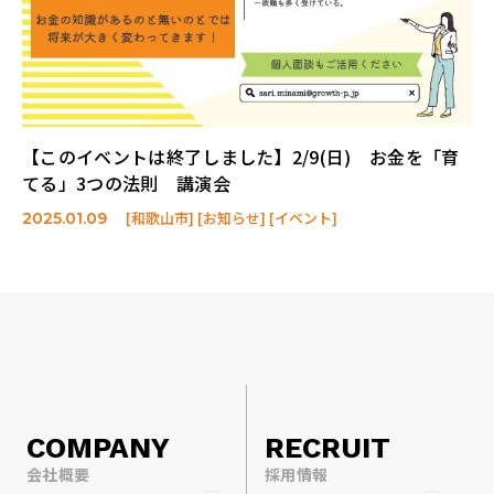
【このイベントは終了しました】2/9(日) お金を「育
てる」3つの法則 講演会
[和歌山市] [お知らせ] [イベント]
2025.01.09
COMPANY
RECRUIT
会社概要
採用情報