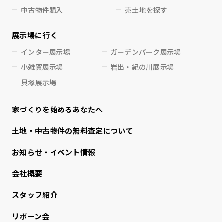
中古物件購入
売土地を探す
展示場に行く
インター展示場
ガーデンパーク展示場
小雑賀展示場
岩出・紀の川展示場
貝塚展示場
家づくりを始めるあなたへ
⼟地・中古物件の無料査定について
お知らせ・イベント情報
会社概要
スタッフ紹介
リボーン会