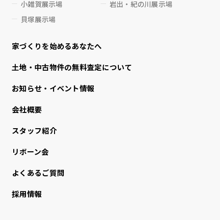
小雑賀展示場
岩出・紀の川展示場
貝塚展示場
家づくりを始めるあなたへ
⼟地・中古物件の無料査定について
お知らせ・イベント情報
会社概要
スタッフ紹介
リボーン会
よくあるご質問
採用情報