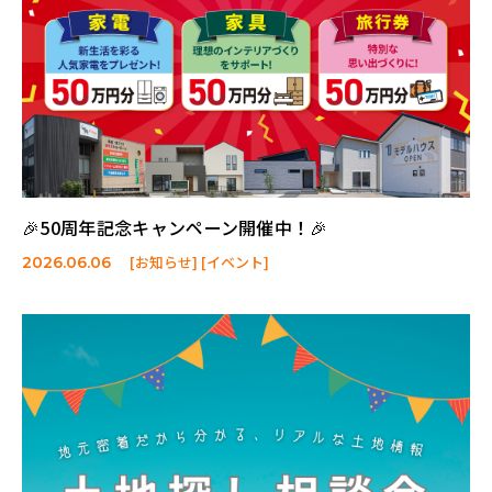
🎉50周年記念キャンペーン開催中！🎉
[お知らせ] [イベント]
2026.06.06