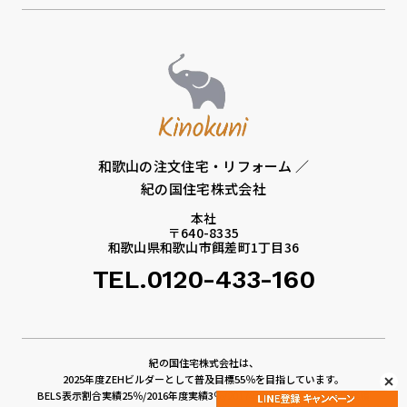
和歌山の注文住宅・リフォーム ／
紀の国住宅株式会社
本社
〒640-8335
和歌山県和歌山市餌差町1丁目36
TEL.0120-433-160
紀の国住宅株式会社は、
2025年度ZEHビルダーとして普及目標55％を目指しています。
BELS表示割合実績25％/2016年度実績3％/2017年度実績4％/2018年度実績