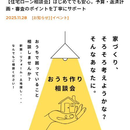
【住宅ローン相談会】はじめてでも安心。予算・返済計
画・審査のポイントを丁寧にサポート
[お知らせ] [イベント]
2025.11.28