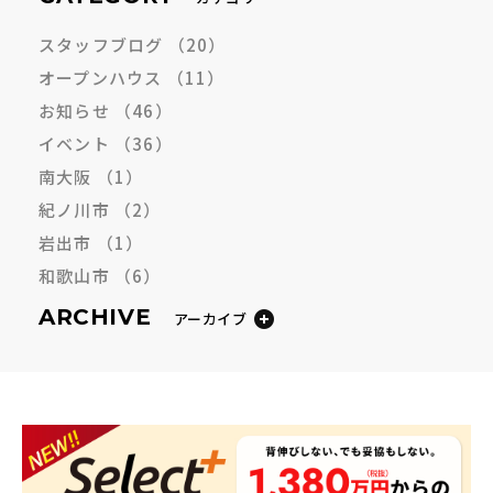
スタッフブログ
（20）
オープンハウス
（11）
お知らせ
（46）
イベント
（36）
南大阪
（1）
紀ノ川市
（2）
岩出市
（1）
和歌山市
（6）
ARCHIVE
アーカイブ