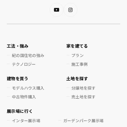
工法・強み
家を建てる
紀の国住宅の強み
プラン
テクノロジー
施工事例
建物を買う
土地を探す
モデルハウス購入
分譲地を探す
中古物件購入
売土地を探す
展示場に行く
インター展示場
ガーデンパーク展示場