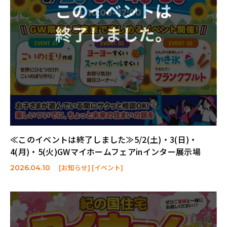
≪このイベントは終了しました≫5/2(土)・3(日)・
4(月)・5(火)GWマイホームフェアinインター展示場
[お知らせ] [イベント]
2026.04.10