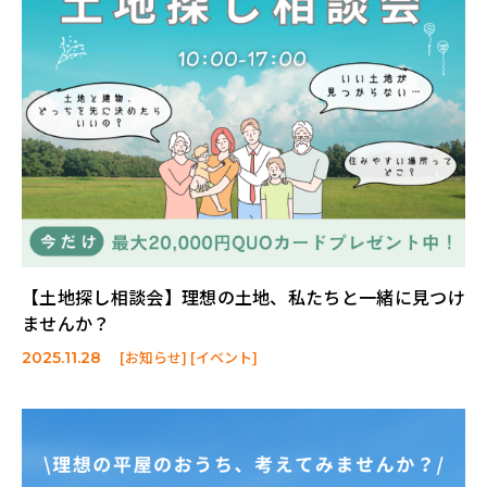
【土地探し相談会】理想の土地、私たちと一緒に見つけ
ませんか？
[お知らせ] [イベント]
2025.11.28