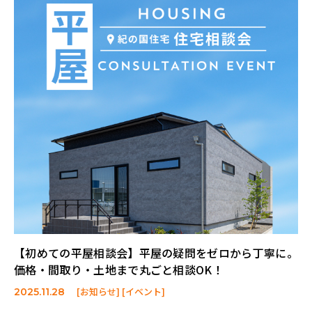
【初めての平屋相談会】平屋の疑問をゼロから丁寧に。
価格・間取り・土地まで丸ごと相談OK！
[お知らせ] [イベント]
2025.11.28