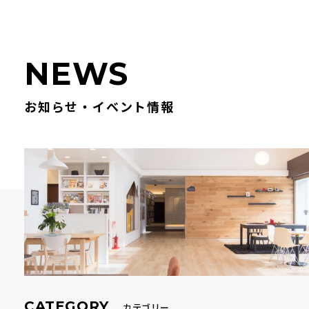
N
E
W
S
お知らせ・イベント情報
CATEGORY
カテゴリー