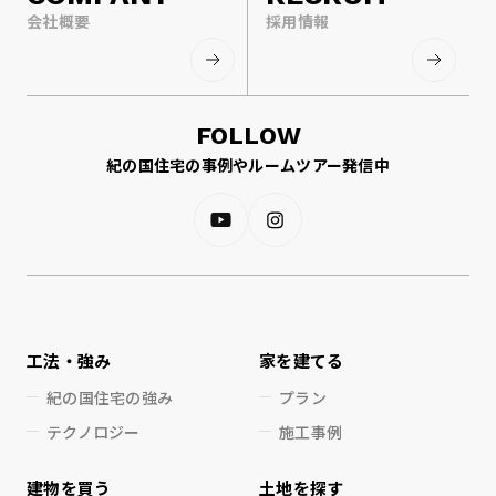
会社概要
採用情報
FOLLOW
紀の国住宅の事例やルームツアー発信中
工法・強み
家を建てる
紀の国住宅の強み
プラン
テクノロジー
施工事例
建物を買う
土地を探す