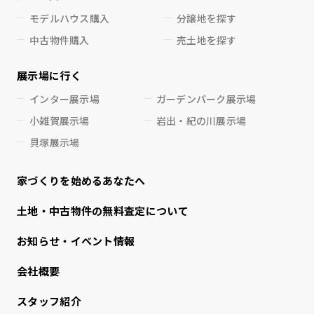
モデルハウス購入
分譲地を探す
中古物件購入
売土地を探す
展示場に行く
インター展示場
ガーデンパーク展示場
小雑賀展示場
岩出・紀の川展示場
貝塚展示場
家づくりを始めるあなたへ
⼟地・中古物件の無料査定について
お知らせ・イベント情報
会社概要
スタッフ紹介