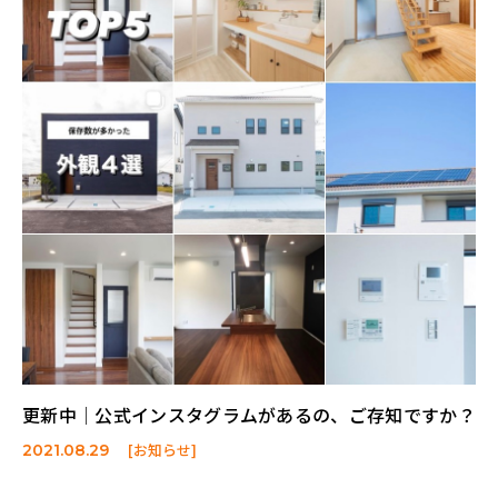
更新中│公式インスタグラムがあるの、ご存知ですか？
[お知らせ]
2021.08.29