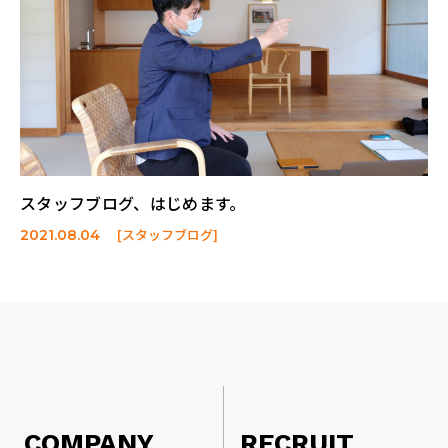
スタッフブログ、はじめます。
[スタッフブログ]
2021.08.04
COMPANY
RECRUIT