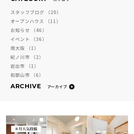
スタッフブログ
（20）
オープンハウス
（11）
お知らせ
（46）
イベント
（36）
南大阪
（1）
紀ノ川市
（2）
岩出市
（1）
和歌山市
（6）
ARCHIVE
アーカイブ