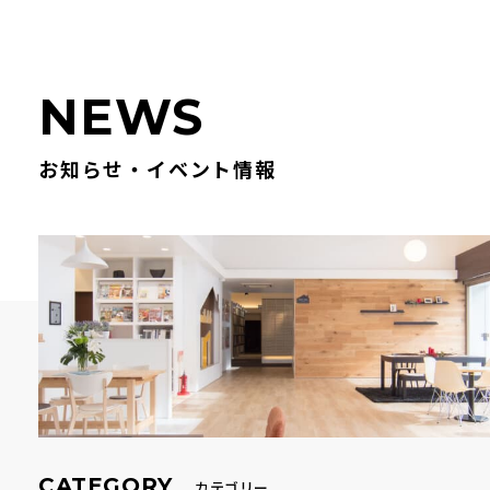
N
E
W
S
お知らせ・イベント情報
CATEGORY
カテゴリー