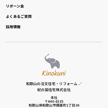
リボーン会
よくあるご質問
採用情報
和歌山の注文住宅・リフォーム ／
紀の国住宅株式会社
本社
〒640-8335
和歌山県和歌山市餌差町1丁目36