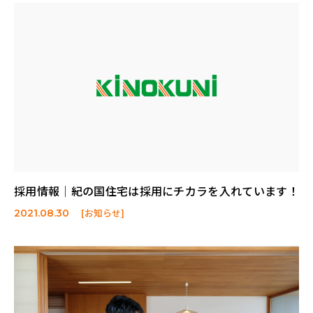
採用情報│紀の国住宅は採用にチカラを入れています！
[お知らせ]
2021.08.30