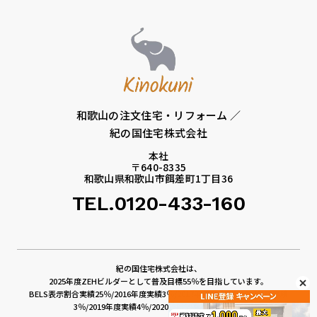
和歌山の注文住宅・リフォーム ／
紀の国住宅株式会社
本社
〒640-8335
和歌山県和歌山市餌差町1丁目36
TEL.0120-433-160
紀の国住宅株式会社は、
2025年度ZEHビルダーとして普及目標55％を目指しています。
BELS表示割合実績25％/2016年度実績3％/2017年度実績4％/2018年度実績
3％/2019年度実績4％/2020年度5％/2021年度6％