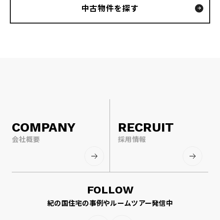
中古物件を探す
COMPANY
RECRUIT
会社概要
採用情報
FOLLOW
紀の国住宅の事例やルームツアー発信中