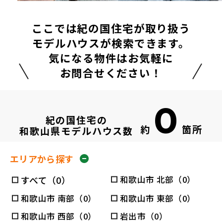
ここでは紀の国住宅が取り扱う
モデルハウスが検索できます。
気になる物件はお気軽に
お問合せください！
0
紀の国住宅の
約
箇所
和歌山県モデルハウス数
エリアから探す
すべて（0）
和歌山市 北部（0）
和歌山市 南部（0）
和歌山市 東部（0）
和歌山市 西部（0）
岩出市（0）