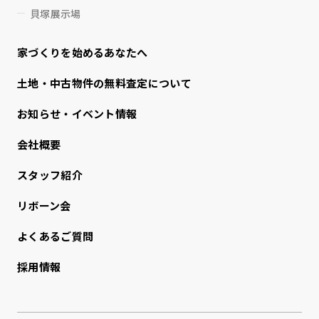
貝塚展示場
家づくりを始めるあなたへ
⼟地・中古物件の無料査定について
お知らせ・イベント情報
会社概要
スタッフ紹介
リボーン会
よくあるご質問
採用情報