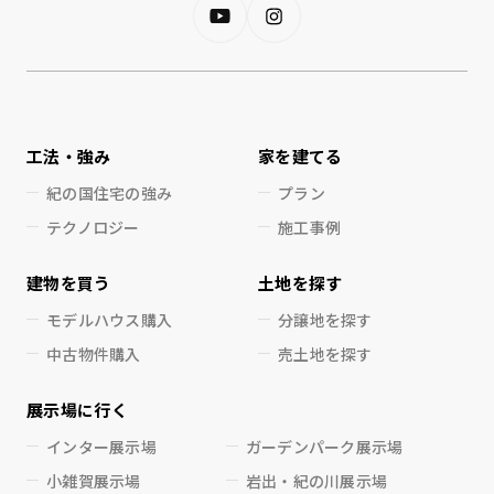
工法・強み
家を建てる
紀の国住宅の強み
プラン
テクノロジー
施工事例
建物を買う
土地を探す
モデルハウス購入
分譲地を探す
中古物件購入
売土地を探す
展示場に行く
インター展示場
ガーデンパーク展示場
小雑賀展示場
岩出・紀の川展示場