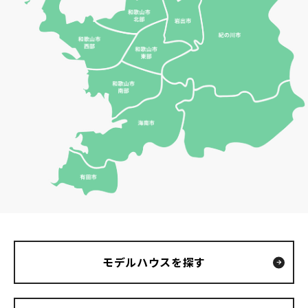
モデルハウスを探す