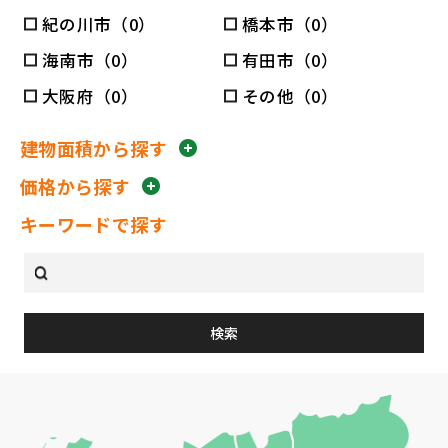
紀の川市（0）
橋本市（0）
海南市（0）
有田市（0）
大阪府（0）
その他（0）
建物面積から探す
価格から探す
キーワードで探す