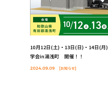
10月12日(土)・13日(日)・14日(
学会in湯浅町 開催！！
[お知らせ]
2024.09.09