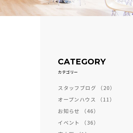
CATEGORY
カテゴリー
スタッフブログ
（20）
オープンハウス
（11）
お知らせ
（46）
イベント
（36）