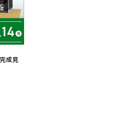
月)完成見