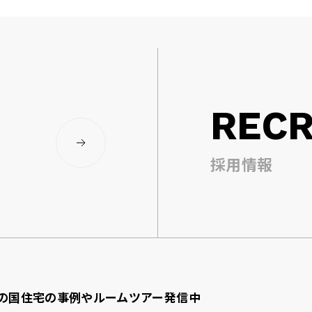
RECR
採用情報
の国住宅の事例やルームツアー発信中