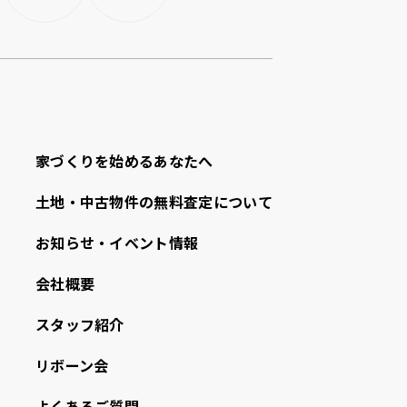
家づくりを始めるあなたへ
⼟地・中古物件の無料査定について
お知らせ・イベント情報
会社概要
スタッフ紹介
リボーン会
よくあるご質問