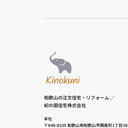
和歌山の注文住宅・リフォーム ／
紀の国住宅株式会社
本社
〒640-8335
和歌山県和歌山市餌差町1丁目36