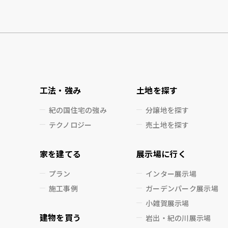
工法・強み
土地を探す
紀の国住宅の強み
分譲地を探す
テクノロジー
売土地を探す
家を建てる
展示場に行く
プラン
インター展示場
施工事例
ガーデンパーク展示場
小雑賀展示場
建物を買う
岩出・紀の川展示場