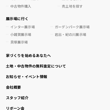
中古物件購入
売土地を探す
展示場に行く
インター展示場
ガーデンパーク展示場
小雑賀展示場
岩出・紀の川展示場
貝塚展示場
家づくりを始めるあなたへ
⼟地・中古物件の無料査定について
お知らせ・イベント情報
会社概要
スタッフ紹介
リボーン会