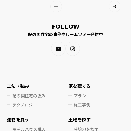
FOLLOW
紀の国住宅の事例やルームツアー発信中
工法・強み
家を建てる
紀の国住宅の強み
プラン
テクノロジー
施工事例
建物を買う
土地を探す
モデルハウス購入
分譲地を探す