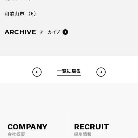
和歌山市
（6）
ARCHIVE
アーカイブ
一覧に戻る
COMPANY
RECRUIT
会社概要
採用情報