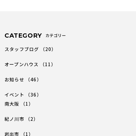
CATEGORY
カテゴリー
スタッフブログ
（20）
オープンハウス
（11）
お知らせ
（46）
イベント
（36）
南大阪
（1）
紀ノ川市
（2）
岩出市
（1）