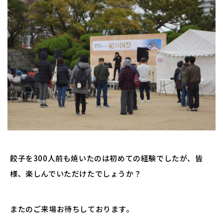
餃子を300人前も焼いたのは初めての経験でしたが、皆
様、楽しんでいただけたでしょうか？
またのご来場お待ちしております。