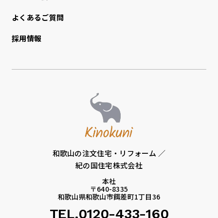
よくあるご質問
採用情報
和歌山の注文住宅・リフォーム ／
紀の国住宅株式会社
本社
〒640-8335
和歌山県和歌山市餌差町1丁目36
TEL.0120-433-160