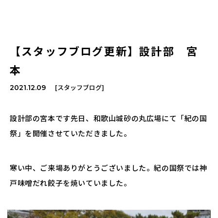
【スタッフブログ更新】設計部 宮
本
[スタッフブログ]
2021.12.09
設計部の宮本です先日、和歌山城砂の丸広場にて「紀の国
祭」を開催させていただきました。
寒い中、ご来場ありがとうございました。紀の国祭では神
戸味噌だれ餃子を焼いていました。