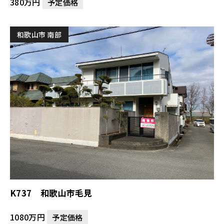
380万円
予定価格
和歌山市 南部
K737 和歌山市毛見
1080万円
予定価格