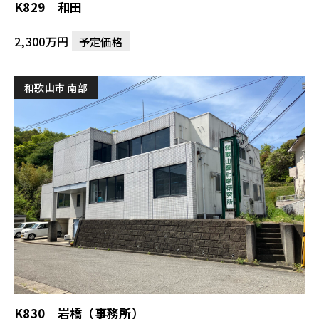
K829 和田
2,300万円
予定価格
和歌山市 南部
K830 岩橋（事務所）