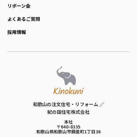
リボーン会
よくあるご質問
採用情報
和歌山の注文住宅・リフォーム ／
紀の国住宅株式会社
本社
〒640-8335
和歌山県和歌山市餌差町1丁目36