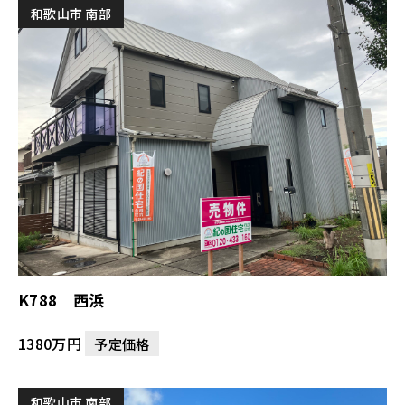
和歌山市 南部
K788 西浜
1380万円
予定価格
和歌山市 南部