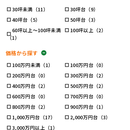
30坪未満（11）
30坪台（9）
40坪台（5）
50坪台（3）
60坪以上～100坪未満
100坪以上（2）
（1）
価格から探す
100万円未満（1）
100万円台（0）
200万円台（0）
300万円台（2）
400万円台（2）
500万円台（2）
600万円台（0）
700万円台（0）
800万円台（2）
900万円台（1）
1,000万円台（17）
2,000万円台（3）
3,000万円以上（1）