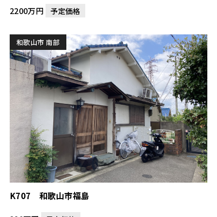
2200万円
予定価格
和歌山市 南部
K707 和歌山市福島