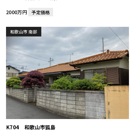
2000万円
予定価格
和歌山市 南部
K704 和歌山市狐島