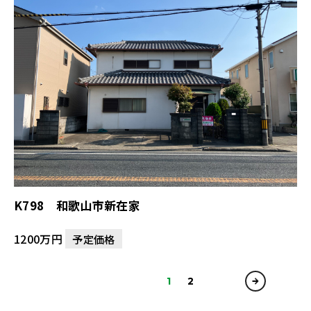
K798 和歌山市新在家
1200万円
予定価格
1
2