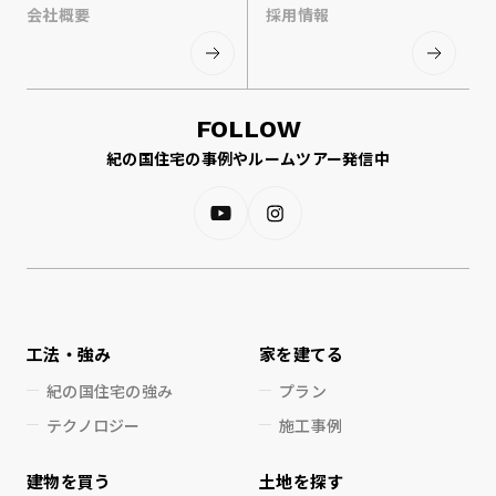
会社概要
採用情報
FOLLOW
紀の国住宅の事例やルームツアー発信中
工法・強み
家を建てる
紀の国住宅の強み
プラン
テクノロジー
施工事例
建物を買う
土地を探す