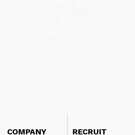
COMPANY
RECRUIT