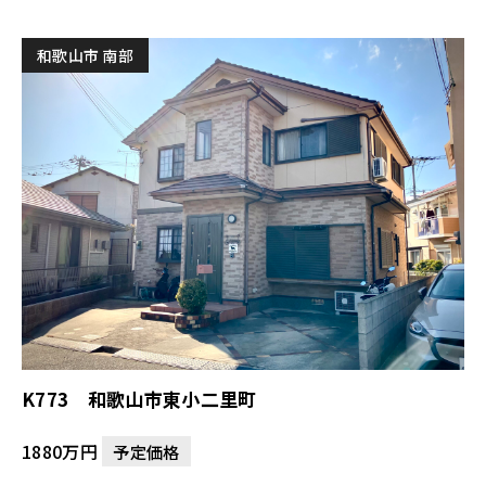
和歌山市 南部
K773 和歌山市東小二里町
1880万円
予定価格