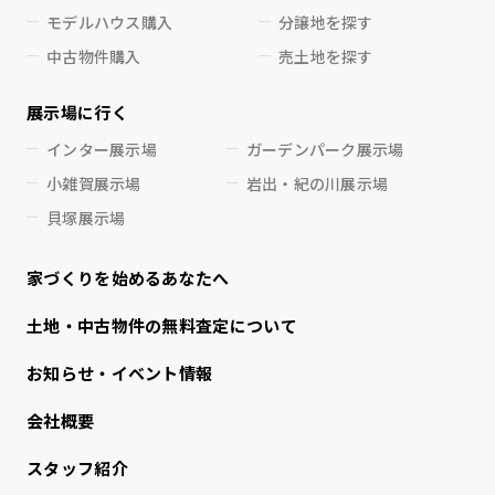
モデルハウス購入
分譲地を探す
中古物件購入
売土地を探す
展示場に行く
インター展示場
ガーデンパーク展示場
小雑賀展示場
岩出・紀の川展示場
貝塚展示場
家づくりを始めるあなたへ
⼟地・中古物件の無料査定について
お知らせ・イベント情報
会社概要
スタッフ紹介