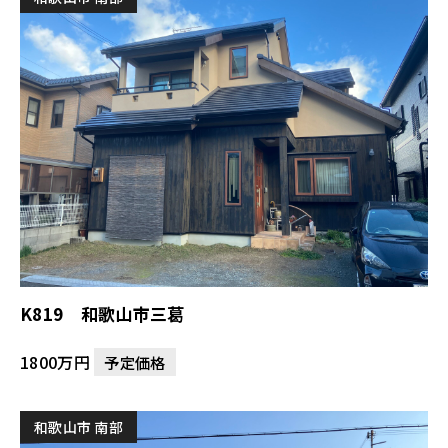
K819 和歌山市三葛
1800万円
予定価格
和歌山市 南部