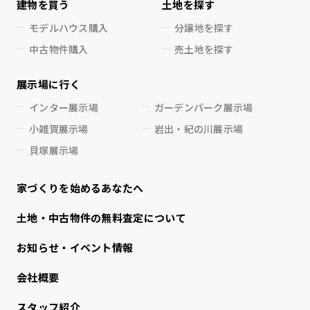
建物を買う
土地を探す
モデルハウス購入
分譲地を探す
中古物件購入
売土地を探す
展示場に行く
インター展示場
ガーデンパーク展示場
小雑賀展示場
岩出・紀の川展示場
貝塚展示場
家づくりを始めるあなたへ
⼟地・中古物件の無料査定について
お知らせ・イベント情報
会社概要
スタッフ紹介