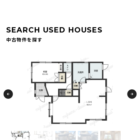
SEARCH USED HOUSES
中古物件を探す