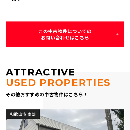
この中古物件についての
お問い合わせはこちら
ATTRACTIVE
USED PROPERTIES
その他おすすめの中古物件はこちら！
和歌山市 南部