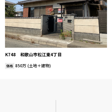
K748 和歌山市松江東4丁目
850万 (土地＋建物)
価格