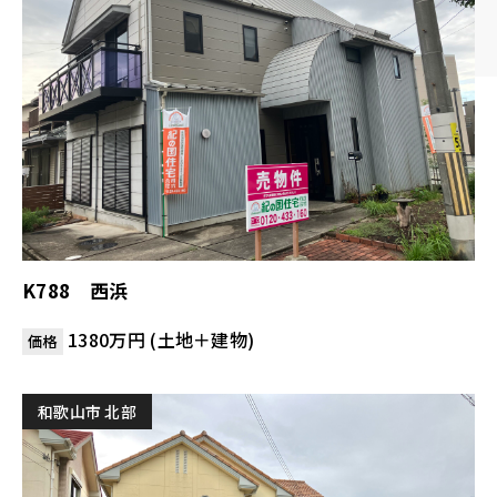
K788 西浜
1380万円 (土地＋建物)
価格
和歌山市 北部