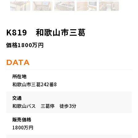
K819 和歌山市三葛
価格1800万円
DATA
所在地
和歌山市三葛242番8
交通
和歌山バス 三葛停 徒歩3分
販売価格
1800万円