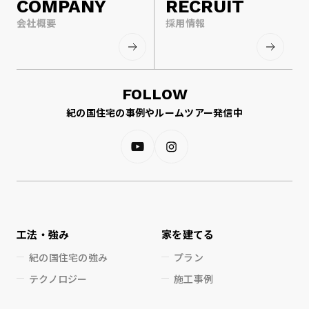
COMPANY
RECRUIT
会社概要
採用情報
FOLLOW
紀の国住宅の事例やルームツアー発信中
工法・強み
家を建てる
紀の国住宅の強み
プラン
テクノロジー
施工事例