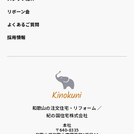
リボーン会
よくあるご質問
採用情報
和歌山の注文住宅・リフォーム ／
紀の国住宅株式会社
本社
〒640-8335