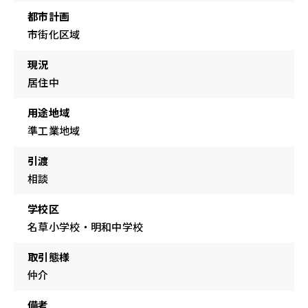
都市計画
市街化区域
現況
居住中
用途地域
準工業地域
引渡
相談
学校区
名草小学校・明和中学校
取引態様
仲介
備考