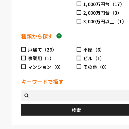
1,000万円台（17）
2,000万円台（3）
3,000万円以上（1）
種類から探す
戸建て（29）
平屋（6）
事業用（1）
ビル（1）
マンション（0）
その他（0）
キーワードで探す