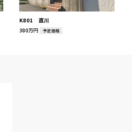
K801 直川
380万円
予定価格