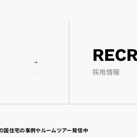
RECR
採用情報
の国住宅の事例やルームツアー発信中