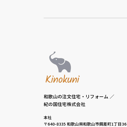
和歌山の注文住宅・リフォーム ／
紀の国住宅株式会社
本社
〒640-8335
和歌山県和歌山市餌差町1丁目36