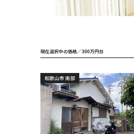
現在選択中の価格／300万円台
和歌山市 南部