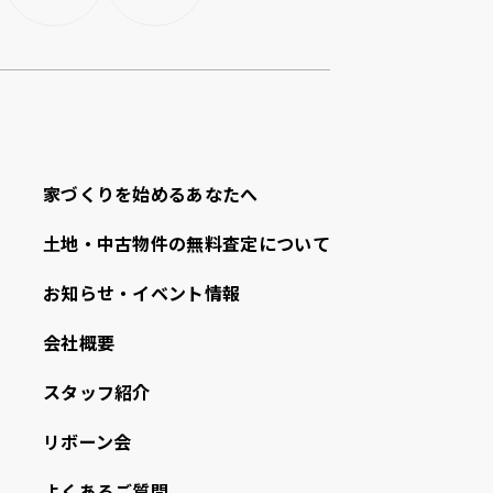
家づくりを始めるあなたへ
⼟地・中古物件の無料査定について
お知らせ・イベント情報
会社概要
スタッフ紹介
リボーン会
よくあるご質問