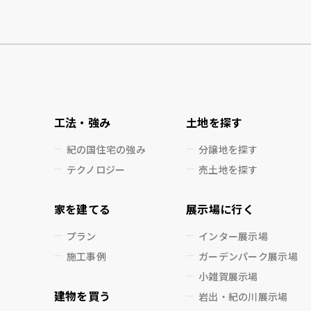
工法・強み
土地を探す
紀の国住宅の強み
分譲地を探す
テクノロジー
売土地を探す
家を建てる
展示場に行く
プラン
インター展示場
施工事例
ガーデンパーク展示場
小雑賀展示場
建物を買う
岩出・紀の川展示場