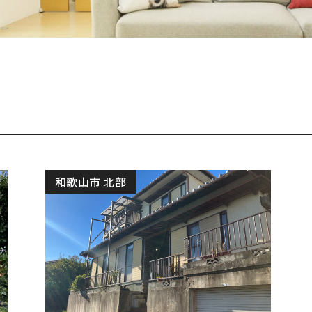
和歌山市 北部