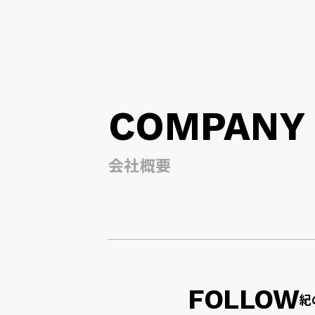
COMPANY
会社概要
FOLLOW
紀