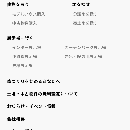
建物を買う
土地を探す
モデルハウス購入
分譲地を探す
中古物件購入
売土地を探す
展示場に行く
インター展示場
ガーデンパーク展示場
小雑賀展示場
岩出・紀の川展示場
貝塚展示場
家づくりを始めるあなたへ
⼟地・中古物件の無料査定について
お知らせ・イベント情報
会社概要