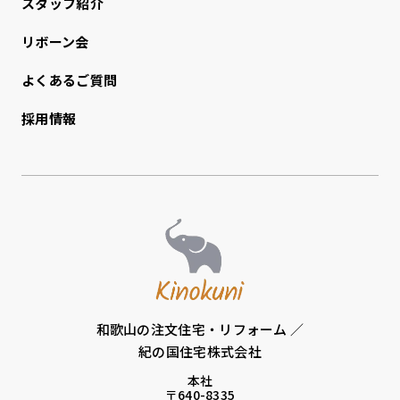
スタッフ紹介
リボーン会
よくあるご質問
採用情報
和歌山の注文住宅・リフォーム ／
紀の国住宅株式会社
本社
〒640-8335