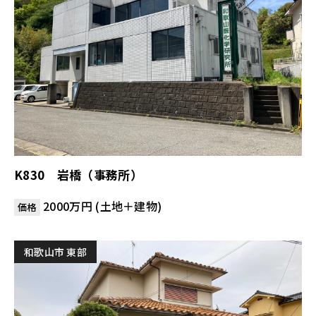
K830 岩橋（事務所）
2000万円 (土地＋建物)
価格
和歌山市 東部