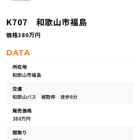
K707 和歌山市福島
価格380万円
DATA
所在地
和歌山市福島
交通
和歌山バス 梶取停 徒歩6分
販売価格
380万円
間取り