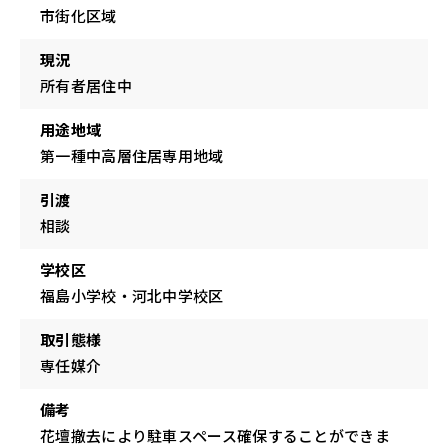
市街化区域
現況
所有者居住中
用途地域
第一種中高層住居専用地域
引渡
相談
学校区
福島小学校・河北中学校区
取引態様
専任媒介
備考
花壇撤去により駐車スペース確保することができま