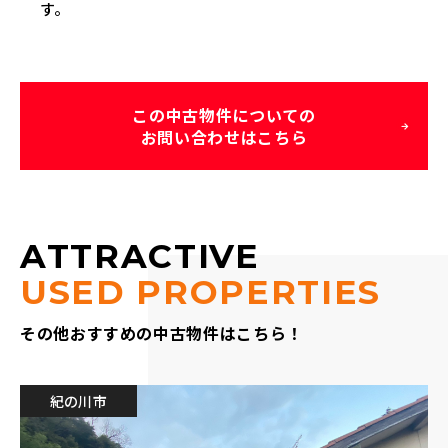
す。
この中古物件についての
お問い合わせはこちら
ATTRACTIVE
USED PROPERTIES
その他おすすめの中古物件はこちら！
紀の川市