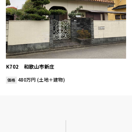
K702 和歌山市新庄
480万円 (土地＋建物)
価格