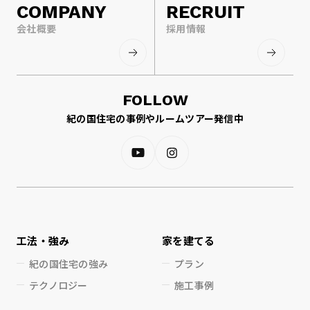
COMPANY
RECRUIT
会社概要
採用情報
FOLLOW
紀の国住宅の事例やルームツアー発信中
工法・強み
家を建てる
紀の国住宅の強み
プラン
テクノロジー
施工事例