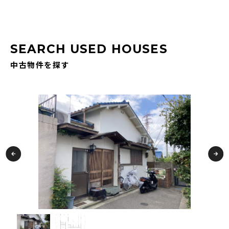
SEARCH USED HOUSES
中古物件を探す