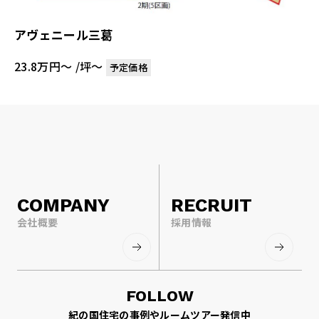
アヴェニール三葛
23.8万円～ /坪〜
予定価格
COMPANY
RECRUIT
会社概要
採用情報
FOLLOW
紀の国住宅の事例やルームツアー発信中