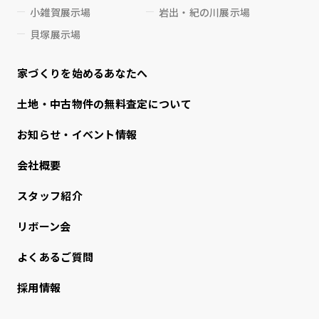
小雑賀展示場
岩出・紀の川展示場
貝塚展示場
家づくりを始めるあなたへ
⼟地・中古物件の無料査定について
お知らせ・イベント情報
会社概要
スタッフ紹介
リボーン会
よくあるご質問
採用情報