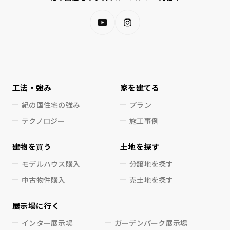
工法・強み
家を建てる
紀の国住宅の強み
プラン
テクノロジー
施工事例
建物を買う
土地を探す
モデルハウス購入
分譲地を探す
中古物件購入
売土地を探す
展示場に行く
インター展示場
ガーデンパーク展示場