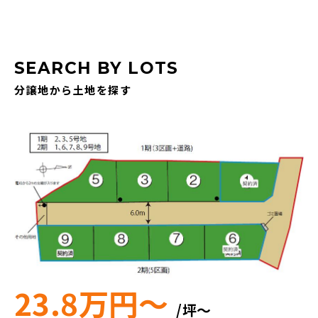
SEARCH BY LOTS
分譲地から土地を探す
23.8万円～
/坪〜