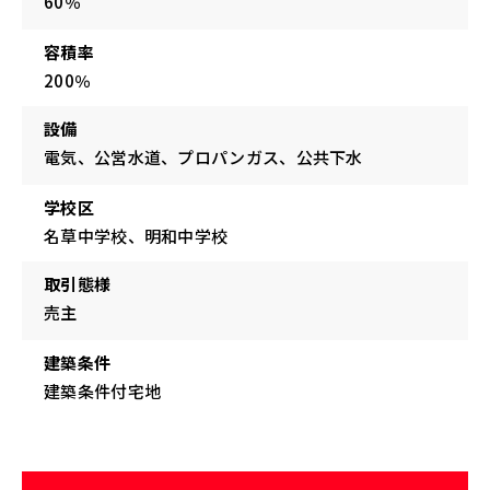
60％
容積率
200％
設備
電気、公営水道、プロパンガス、公共下水
学校区
名草中学校、明和中学校
取引態様
売主
建築条件
建築条件付宅地