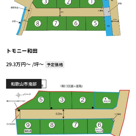
トモニー和田
29.3万円～ /坪〜
予定価格
和歌山市南部