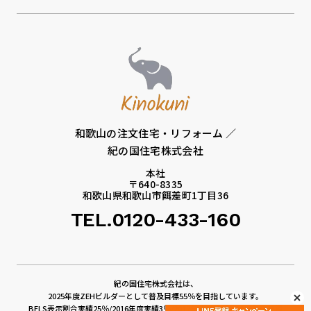
和歌山の注文住宅・リフォーム ／
紀の国住宅株式会社
本社
〒640-8335
和歌山県和歌山市餌差町1丁目36
TEL.0120-433-160
紀の国住宅株式会社は、
2025年度ZEHビルダーとして普及目標55％を目指しています。
BELS表示割合実績25％/2016年度実績3％/2017年度実績4％/2018年度実績