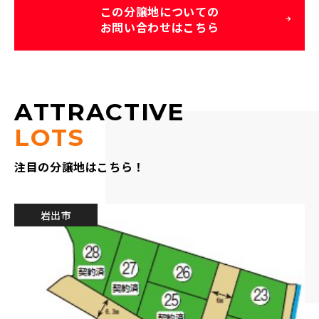
この分譲地についての
お問い合わせはこちら
ATTRACTIVE
LOTS
注目の分譲地はこちら！
岩出市