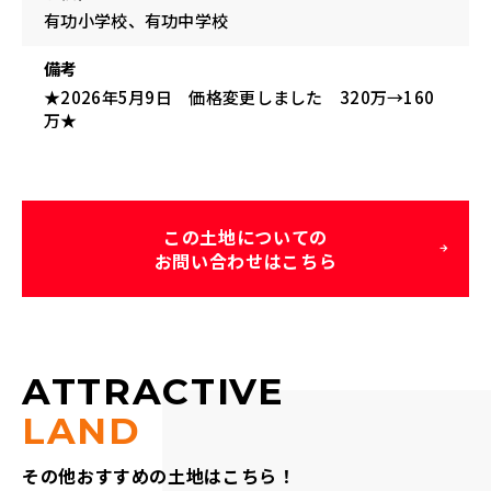
有功小学校、有功中学校
備考
★2026年5月9日 価格変更しました 320万→160
万★
この土地についての
お問い合わせはこちら
ATTRACTIVE
LAND
その他おすすめの土地はこちら！