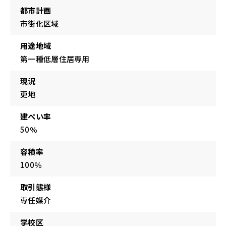
都市計画
市街化区域
用途地域
第一種低層住居専用
現況
更地
建ぺい率
50％
容積率
100％
取引態様
専任媒介
学校区