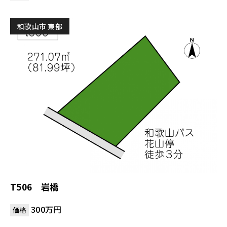
和歌山市 東部
T506 岩橋
300万円
価格