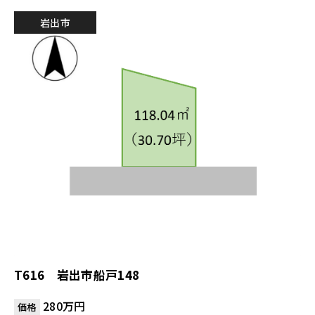
岩出市
T616 岩出市船戸148
280万円
価格