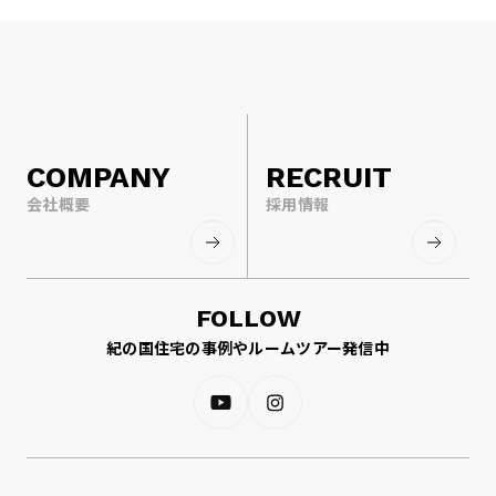
COMPANY
RECRUIT
会社概要
採用情報
FOLLOW
紀の国住宅の事例やルームツアー発信中