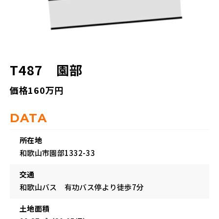
T487 園部
価格160万円
DATA
所在地
和歌山市園部1332-33
交通
和歌山バス 有功バス停より徒歩7分
土地面積