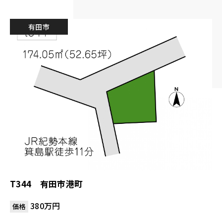
有田市
T344 有田市港町
380万円
価格