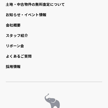
⼟地・中古物件の無料査定について
お知らせ・イベント情報
会社概要
スタッフ紹介
リボーン会
よくあるご質問
採用情報