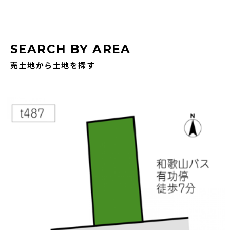
SEARCH BY AREA
売土地から土地を探す