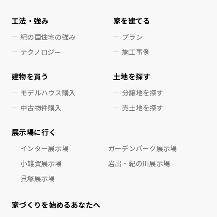
工法・強み
家を建てる
紀の国住宅の強み
プラン
テクノロジー
施工事例
建物を買う
土地を探す
モデルハウス購入
分譲地を探す
中古物件購入
売土地を探す
展示場に行く
インター展示場
ガーデンパーク展示場
小雑賀展示場
岩出・紀の川展示場
貝塚展示場
家づくりを始めるあなたへ