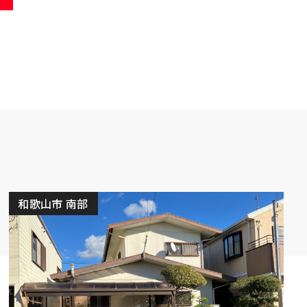
和歌山市 南部