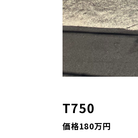
T750
価格180万円