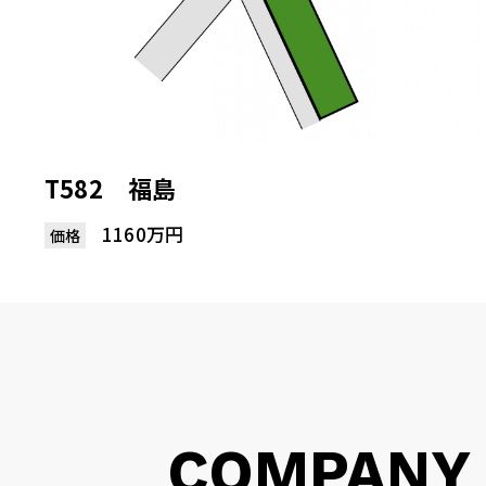
T582 福島
1160万円
価格
COMPANY