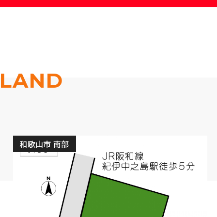
LAND
和歌山市 南部