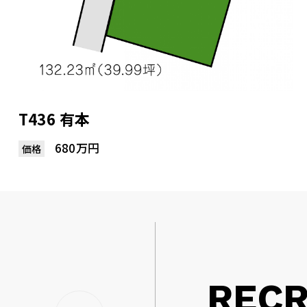
T436 有本
680万円
価格
RECR