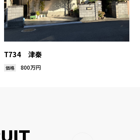
T734 津秦
800万円
価格
UIT