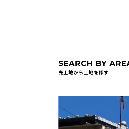
SEARCH BY ARE
売土地から土地を探す