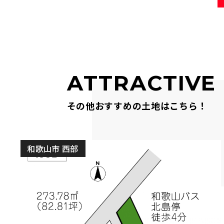
ATTRACTIVE
その他おすすめの土地はこちら！
和歌山市 西部