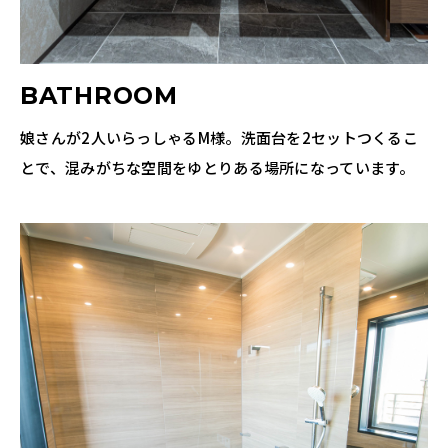
BATHROOM
娘さんが2人いらっしゃるM様。洗面台を2セットつくるこ
とで、混みがちな空間をゆとりある場所になっています。