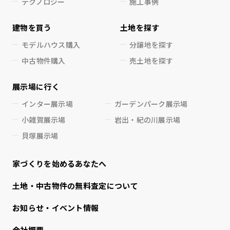
テクノロジー
施工事例
建物を買う
土地を探す
モデルハウス購入
分譲地を探す
中古物件購入
売土地を探す
展示場に行く
インター展示場
ガーデンパーク展示場
小雑賀展示場
岩出・紀の川展示場
貝塚展示場
家づくりを始めるあなたへ
⼟地・中古物件の無料査定について
お知らせ・イベント情報
会社概要