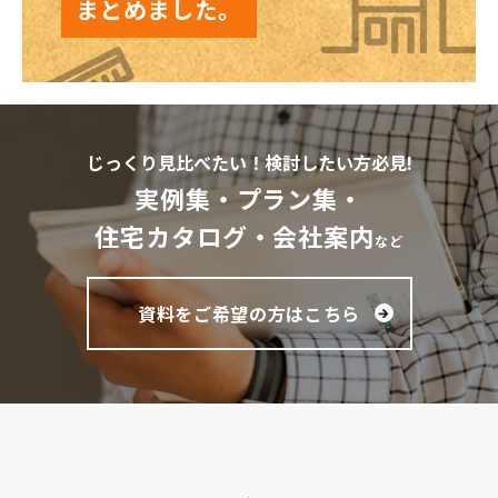
まとめました。
じっくり見比べたい！検討したい方必見!
実例集・プラン集・
住宅カタログ・会社案内
など
資料をご希望の方はこちら