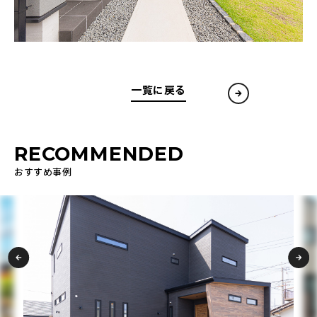
一覧に戻る
RECOMMENDED
おすすめ事例