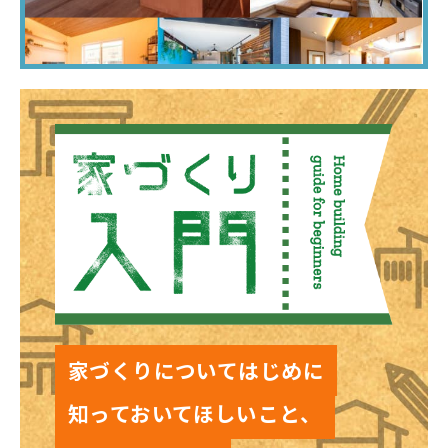
家づくりについてはじめに
知っておいてほしいこと、