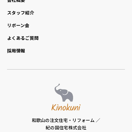
スタッフ紹介
リボーン会
よくあるご質問
採用情報
和歌山の注文住宅・リフォーム ／
紀の国住宅株式会社