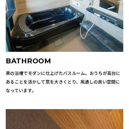
BATHROOM
黒の浴槽でモダンに仕上げたバスルーム。おうちが高台に
あることを活かして窓を大きくとり、風通しの良い空間に
なっています。