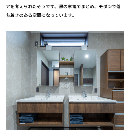
アを考えられたそうです。黒の家電でまとめ、モダンで落
ち着きのある空間になっています。