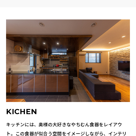
KICHEN
キッチンには、奥様の大好きなやちむん食器をレイアウ
ト。この食器が似合う空間をイメージしながら、インテリ