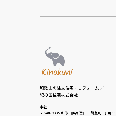
和歌山の注文住宅・リフォーム ／
紀の国住宅株式会社
本社
〒640-8335
和歌山県和歌山市餌差町1丁目36