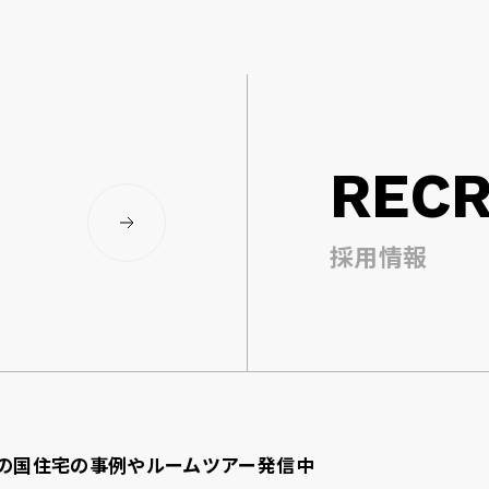
RECR
採用情報
の国住宅の事例やルームツアー発信中