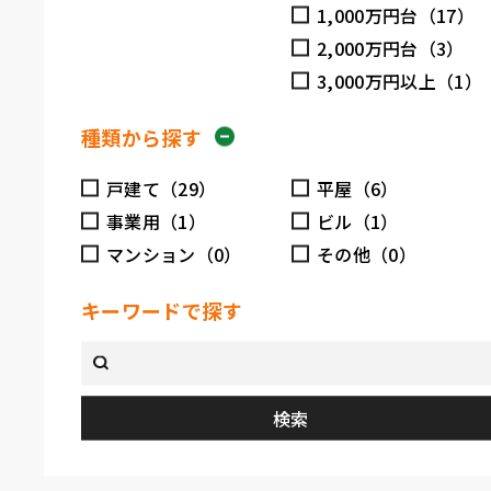
1,000万円台（17）
2,000万円台（3）
3,000万円以上（1）
種類から探す
戸建て（29）
平屋（6）
事業用（1）
ビル（1）
マンション（0）
その他（0）
キーワードで探す