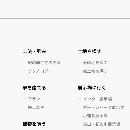
工法・強み
土地を探す
紀の国住宅の強み
分譲地を探す
テクノロジー
売土地を探す
家を建てる
展示場に行く
プラン
インター展示場
施工事例
ガーデンパーク展示場
小雑賀展示場
建物を買う
岩出・紀の川展示場