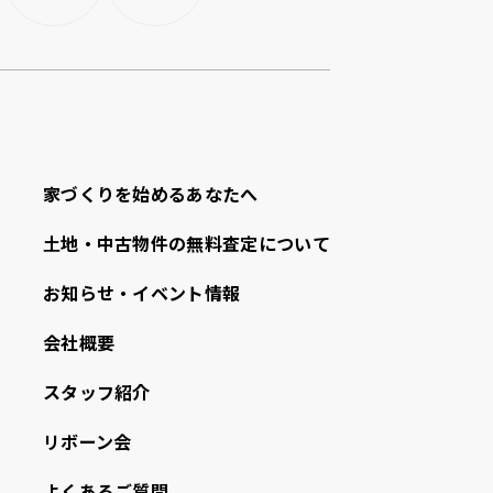
家づくりを始めるあなたへ
⼟地・中古物件の無料査定について
お知らせ・イベント情報
会社概要
スタッフ紹介
リボーン会
よくあるご質問