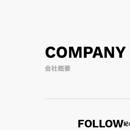
COMPANY
会社概要
FOLLOW
紀