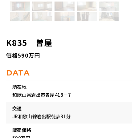
K835 曽屋
価格590万円
DATA
所在地
和歌山県岩出市曽屋418－7
交通
JR和歌山線岩出駅徒歩31分
販売価格
590万円