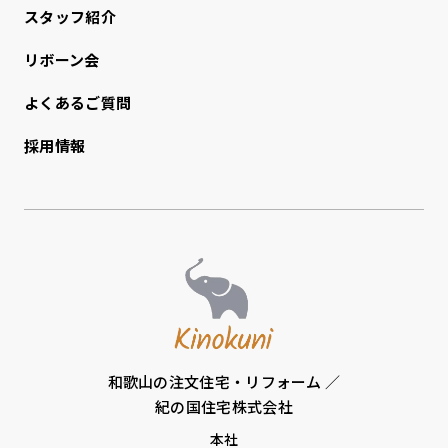
スタッフ紹介
リボーン会
よくあるご質問
採用情報
和歌山の注文住宅・リフォーム ／
紀の国住宅株式会社
本社