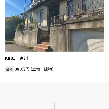
K801 直川
380万円 (土地＋建物)
価格