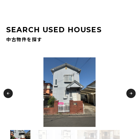
SEARCH USED HOUSES
中古物件を探す