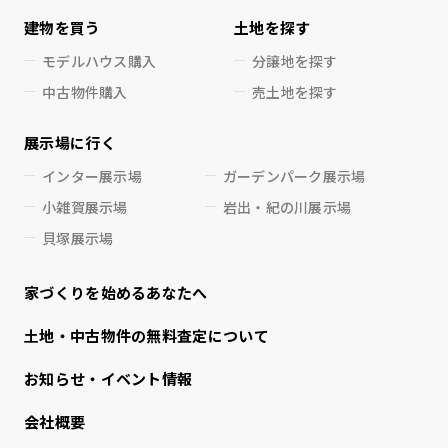
建物を買う
土地を探す
モデルハウス購入
分譲地を探す
中古物件購入
売土地を探す
展示場に行く
インター展示場
ガーデンパーク展示場
小雑賀展示場
岩出・紀の川展示場
貝塚展示場
家づくりを始めるあなたへ
⼟地・中古物件の無料査定について
お知らせ・イベント情報
会社概要