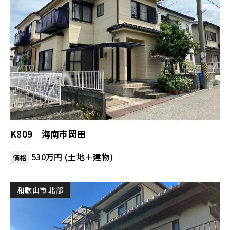
K809 海南市岡田
530万円 (土地＋建物)
価格
和歌山市 北部