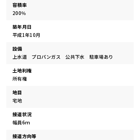
容積率
200％
築年月日
平成1年10月
設備
上水道 プロパンガス 公共下水 駐車場あり
土地利権
所有権
地目
宅地
接道状況
幅員6ｍ
接道方向等