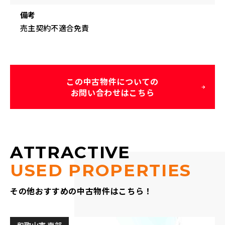
備考
売主契約不適合免責
この中古物件についての
お問い合わせはこちら
ATTRACTIVE
USED PROPERTIES
その他おすすめの中古物件はこちら！