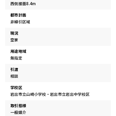
西側接面8.4m
都市計画
非線引区域
現況
空家
用途地域
無指定
引渡
相談
学校区
岩出市立山崎小学校・岩出市立岩出中学校区
取引態様
一般媒介