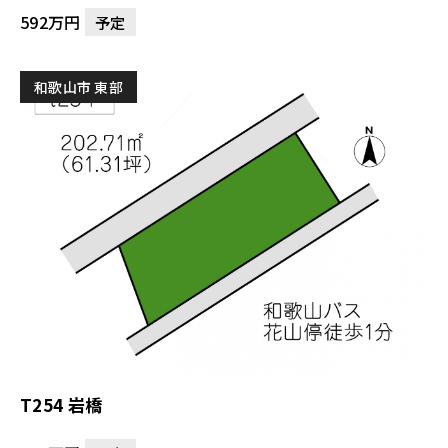
592万円
予定
和歌山市 東部
T254 岩橋