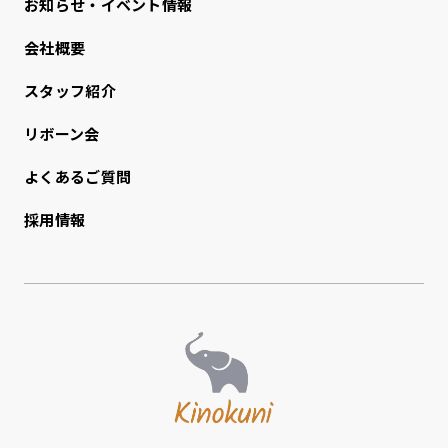
お知らせ・イベント情報
会社概要
スタッフ紹介
リボーン会
よくあるご質問
採用情報