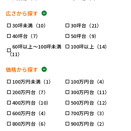
広さから探す
30坪未満（10）
30坪台（21）
40坪台（7）
50坪台（9）
60坪以上～100坪未満
100坪以上（14）
（11）
価格から探す
100万円未満（1）
100万円台（4）
200万円台（7）
300万円台（11）
400万円台（10）
500万円台（12）
600万円台（4）
700万円台（3）
800万円台（6）
900万円台（2）