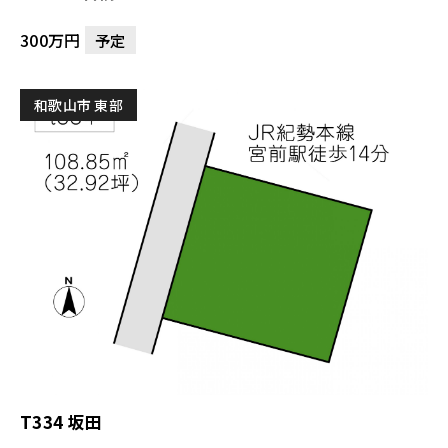
300万円
予定
和歌山市 東部
T334 坂田