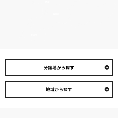
分譲地から探す
地域から探す