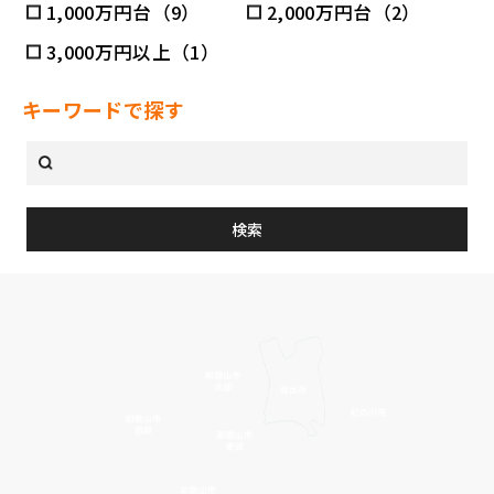
1,000万円台（9）
2,000万円台（2）
3,000万円以上（1）
キーワードで探す