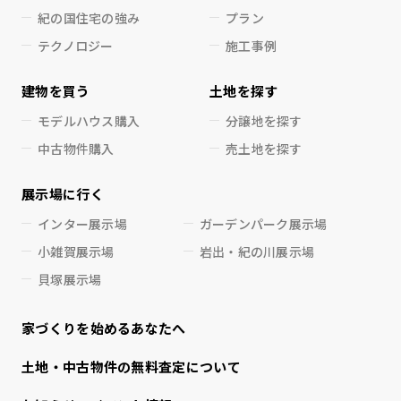
紀の国住宅の強み
プラン
テクノロジー
施工事例
建物を買う
土地を探す
モデルハウス購入
分譲地を探す
中古物件購入
売土地を探す
展示場に行く
インター展示場
ガーデンパーク展示場
小雑賀展示場
岩出・紀の川展示場
貝塚展示場
家づくりを始めるあなたへ
⼟地・中古物件の無料査定について