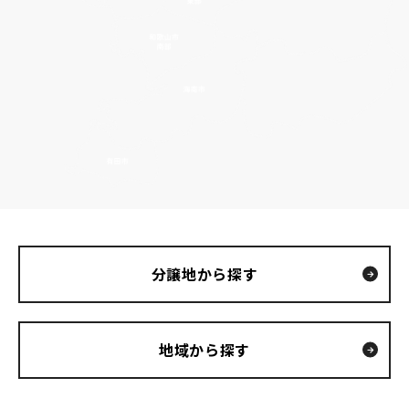
分譲地から探す
地域から探す