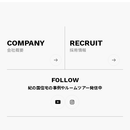
COMPANY
RECRUIT
会社概要
採用情報
FOLLOW
紀の国住宅の事例やルームツアー発信中