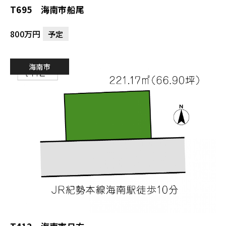
T695 海南市船尾
800万円
予定
海南市