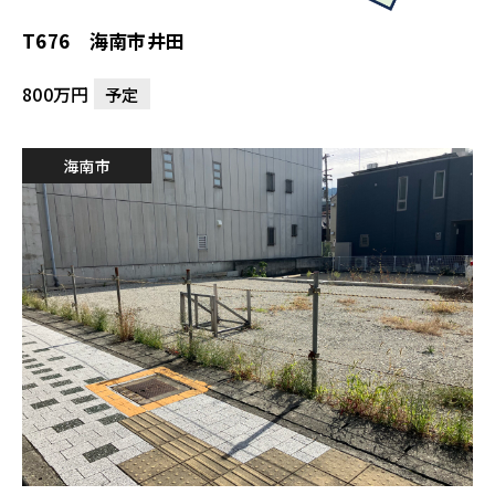
T676 海南市井田
800万円
予定
海南市