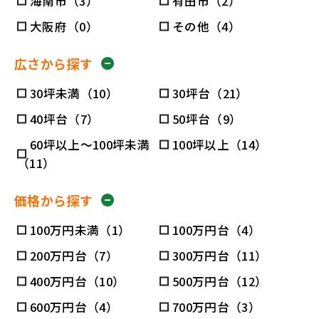
海南市（3）
有田市（2）
大阪府（0）
その他（4）
広さから探す
30坪未満（10）
30坪台（21）
40坪台（7）
50坪台（9）
60坪以上～100坪未満
100坪以上（14）
（11）
価格から探す
100万円未満（1）
100万円台（4）
200万円台（7）
300万円台（11）
400万円台（10）
500万円台（12）
600万円台（4）
700万円台（3）