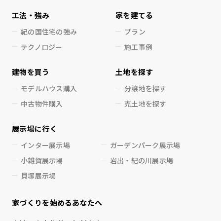
工法・強み
家を建てる
紀の国住宅の強み
プラン
テクノロジー
施工事例
建物を買う
土地を探す
モデルハウス購入
分譲地を探す
中古物件購入
売土地を探す
展示場に行く
インター展示場
ガーデンパーク展示場
小雑賀展示場
岩出・紀の川展示場
貝塚展示場
家づくりを始めるあなたへ