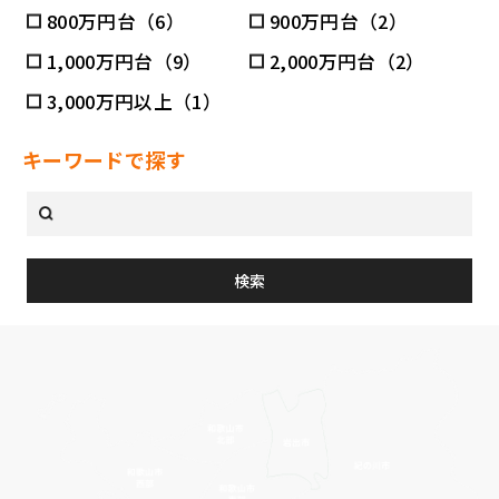
800万円台（6）
900万円台（2）
1,000万円台（9）
2,000万円台（2）
3,000万円以上（1）
キーワードで探す