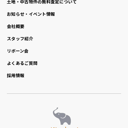
⼟地・中古物件の無料査定について
お知らせ・イベント情報
会社概要
スタッフ紹介
リボーン会
よくあるご質問
採用情報