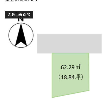
和歌山市 南部