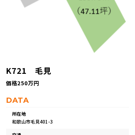
K721 毛見
価格250万円
DATA
所在地
和歌山市毛見401-3
交通