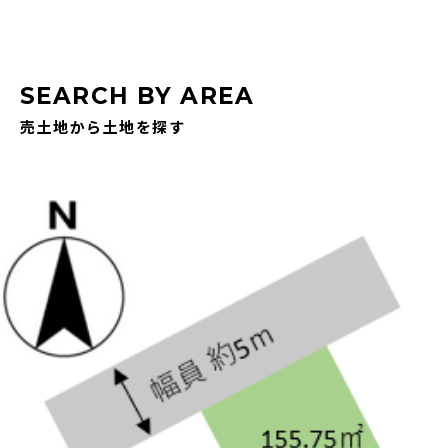
SEARCH BY AREA
売土地から土地を探す