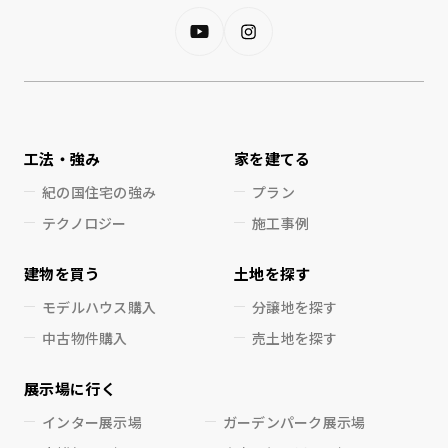
工法・強み
家を建てる
紀の国住宅の強み
プラン
テクノロジー
施工事例
建物を買う
土地を探す
モデルハウス購入
分譲地を探す
中古物件購入
売土地を探す
展示場に行く
インター展示場
ガーデンパーク展示場