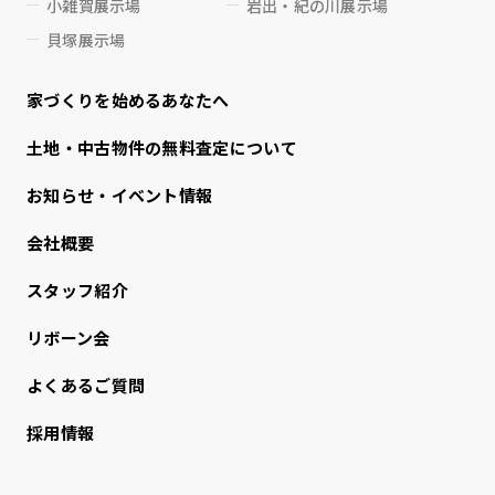
小雑賀展示場
岩出・紀の川展示場
貝塚展示場
家づくりを始めるあなたへ
⼟地・中古物件の無料査定について
お知らせ・イベント情報
会社概要
スタッフ紹介
リボーン会
よくあるご質問
採用情報