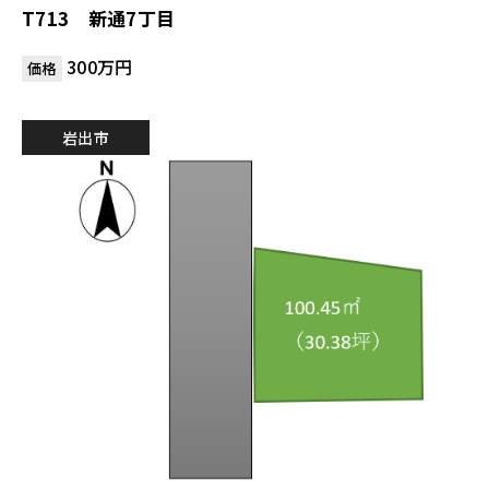
T713 新通7丁目
300万円
価格
岩出市