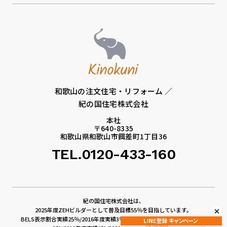
和歌山の注文住宅・リフォーム ／
紀の国住宅株式会社
本社
〒640-8335
和歌山県和歌山市餌差町1丁目36
TEL.0120-433-160
紀の国住宅株式会社は、
2025年度ZEHビルダーとして普及目標55％を目指しています。
BELS表示割合実績25％/2016年度実績3％/2017年度実績4％/2018年度実績