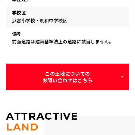
学校区
浜宮小学校・明和中学校区
備考
前面道路は建築基準法上の道路に該当しません。
この土地についての
お問い合わせはこちら
ATTRACTIVE
LAND