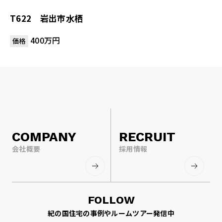
T622 岩出市水栖
400万円
価格
COMPANY
RECRUIT
会社概要
採用情報
FOLLOW
紀の国住宅の事例やルームツアー発信中