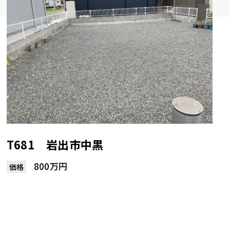
T681 岩出市中黒
800万円
価格