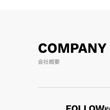
COMPANY
会社概要
FOLLOW
紀