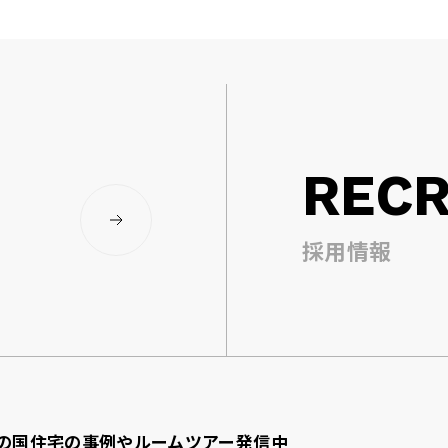
RECR
採用情報
の国住宅の事例やルームツアー発信中