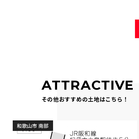
ATTRACTIVE
その他おすすめの土地はこちら！
和歌山市 南部