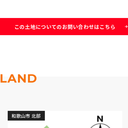
この土地についての
お問い合わせはこちら
LAND
和歌山市 北部