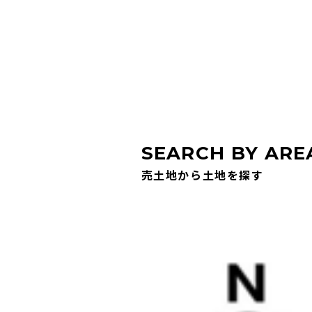
SEARCH BY ARE
売土地から土地を探す