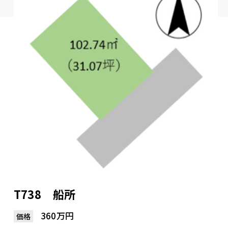
T738 船所
360万円
価格