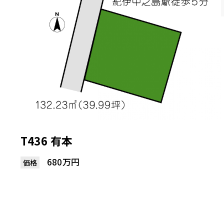
T436 有本
680万円
価格