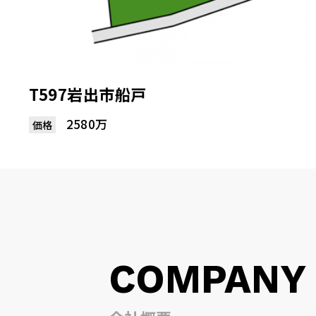
T597岩出市船戸
2580万
価格
COMPANY