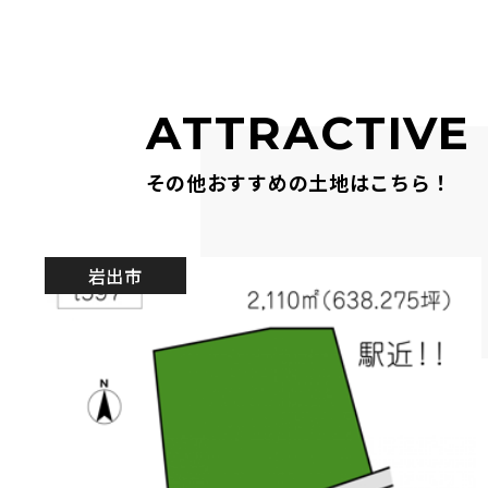
ATTRACTIVE
その他おすすめの土地はこちら！
岩出市