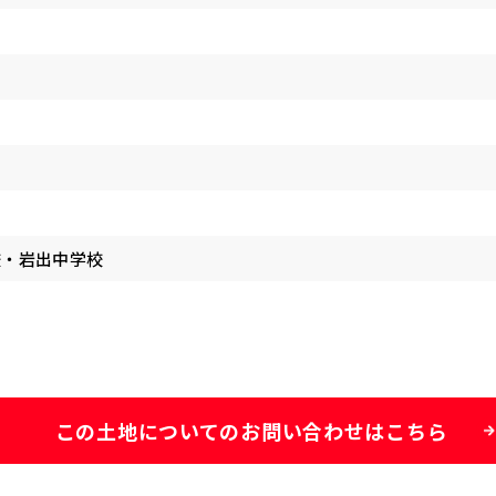
校・岩出中学校
この土地についての
お問い合わせはこちら