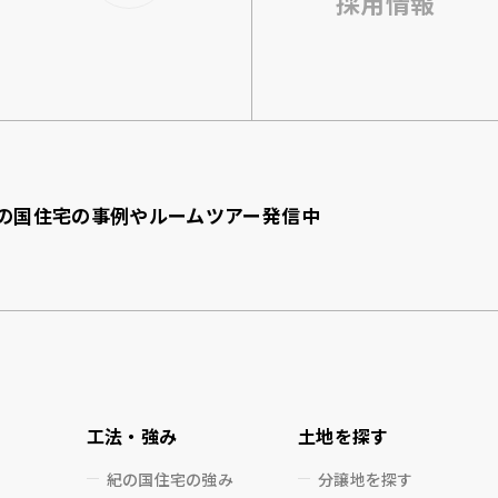
採用情報
の国住宅の事例やルームツアー発信中
工法・強み
土地を探す
紀の国住宅の強み
分譲地を探す