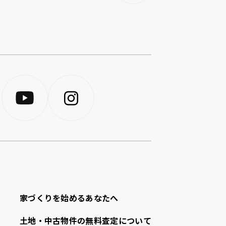
家づくりを始めるあなたへ
⼟地・中古物件の無料査定について