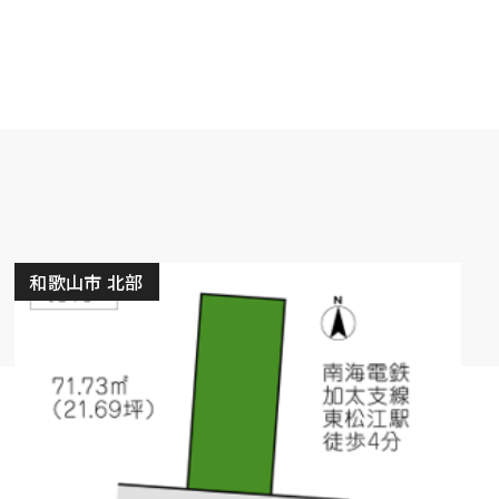
和歌山市 北部