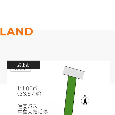
LAND
岩出市