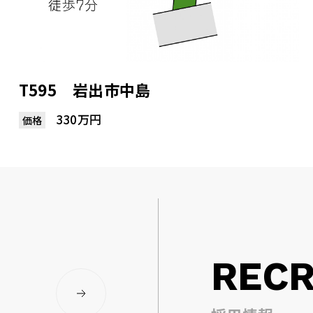
T595 岩出市中島
330万円
価格
RECR