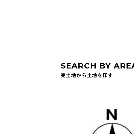
SEARCH BY ARE
売土地から土地を探す