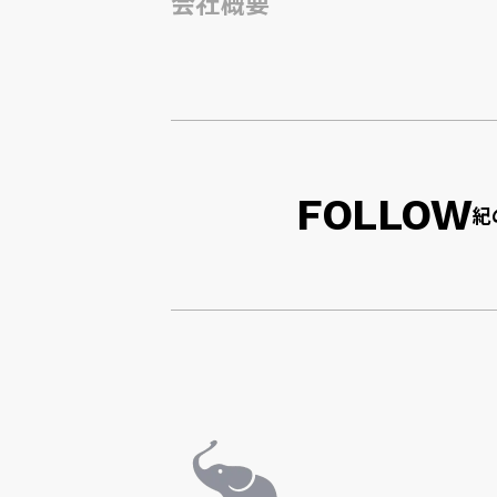
会社概要
FOLLOW
紀