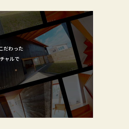
こだわった
チャルで