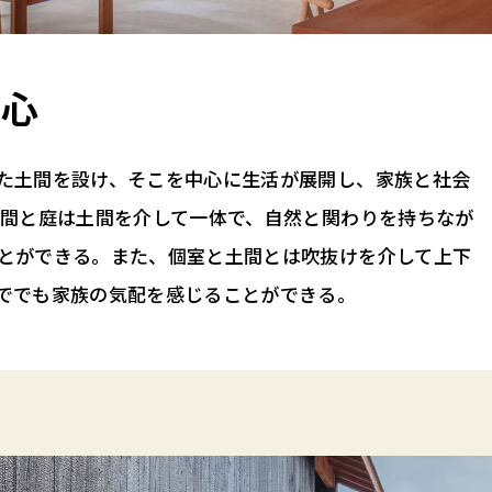
中心
た土間を設け、そこを中心に生活が展開し、家族と社会
広間と庭は土間を介して一体で、自然と関わりを持ちなが
とができる。また、個室と土間とは吹抜けを介して上下
ででも家族の気配を感じることができる。