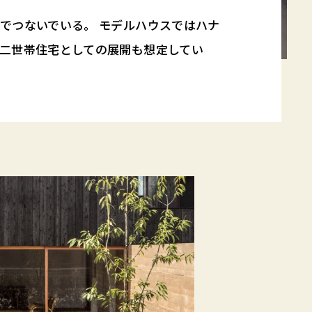
でつないでいる。 モデルハウスではハナ
二世帯住宅としての展開も想定してい