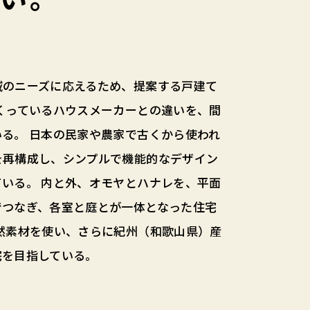
域のニーズに応えるため、提案する戸建て
くっているハウスメーカーとの違いを、間
る。 日本の民家や農家で古くから使われ
を再構成し、シンプルで機能的なデザイン
いる。 内と外、オモヤとハナレを、平面
でつなぎ、各室と庭とが一体となった住宅
然素材を使い、さらに紀州（和歌山県）産
宅を目指している。