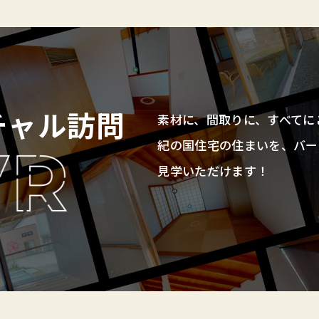
チャル訪問
素材に、間取りに、すべてに
紀の国住宅の住まいを、バー
見学いただけます！