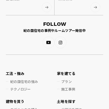
FOLLOW
紀の国住宅の事例やルームツアー発信中
工法・強み
家を建てる
紀の国住宅の強み
プラン
テクノロジー
施工事例
建物を買う
土地を探す