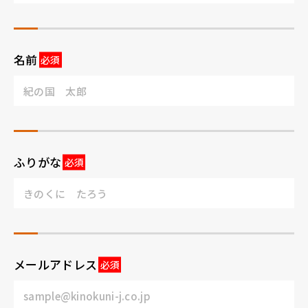
名前
ふりがな
メールアドレス