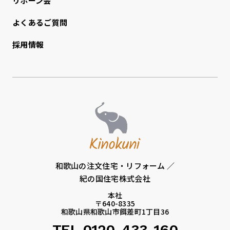
リボーン会
よくあるご質問
採用情報
和歌山の注文住宅・リフォーム ／
紀の国住宅株式会社
本社
〒640-8335
和歌山県和歌山市餌差町1丁目36
TEL.0120-433-160