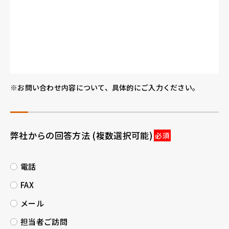
※お問い合わせ内容について、具体的にご入力ください。
弊社からの回答方法
(複数選択可能)
電話
FAX
メール
担当者ご訪問