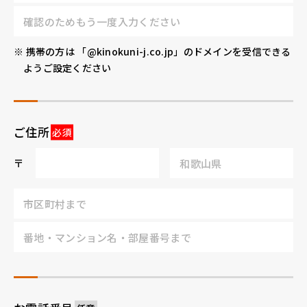
※ 携帯の方は 「@kinokuni-j.co.jp」のドメインを受信できる
ようご設定ください
ご住所
〒