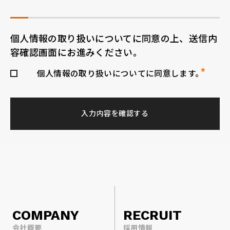
個人情報の取り扱いについてに同意の上、送信内
容確認画面にお進みください。
個人情報の取り扱いについてに同意します。
入力内容を確認する
COMPANY
RECRUIT
会社概要
採用情報