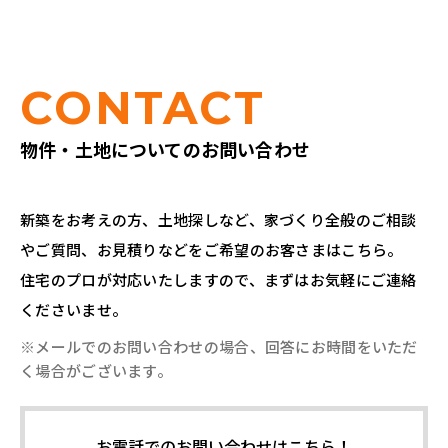
CONTACT
物件・土地についてのお問い合わせ
新築をお考えの方、土地探しなど、家づくり全般のご相談
やご質問、お見積りなどをご希望のお客さまはこちら。
住宅のプロが対応いたしますので、まずはお気軽にご連絡
くださいませ。
※メールでのお問い合わせの場合、回答にお時間をいただ
く場合がございます。
お電話でのお問い合わせはこちら！