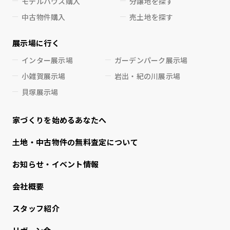
モデルハウス購入
分譲地を探す
中古物件購入
売土地を探す
展示場に行く
インター展示場
ガーデンパーク展示場
小雑賀展示場
岩出・紀の川展示場
貝塚展示場
家づくりを始めるあなたへ
⼟地・中古物件の無料査定について
お知らせ・イベント情報
会社概要
スタッフ紹介